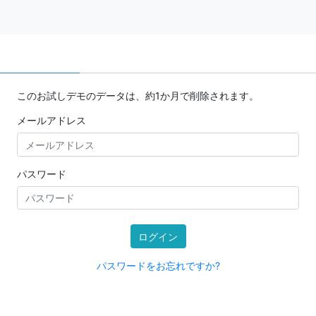
このお試しデモのデータは、約1か月で削除されます。
メールアドレス
パスワード
ログイン
パスワードをお忘れですか?