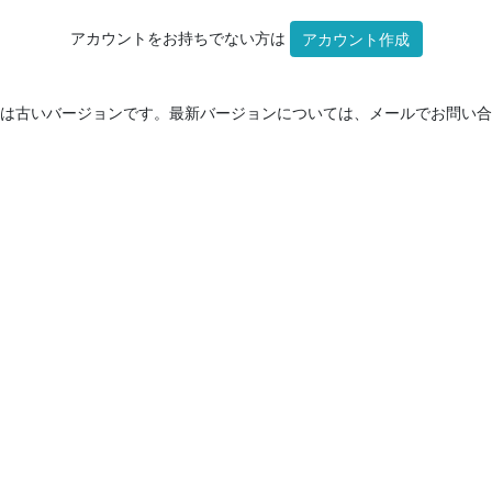
アカウントをお持ちでない方は
アカウント作成
は古いバージョンです。最新バージョンについては、メールでお問い合