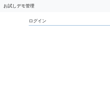
お試しデモ管理
ログイン