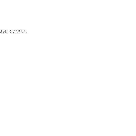
わせください。