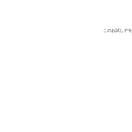
このお試しデモ