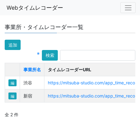
Webタイムレコーダー
事業所・タイムレコーダー一覧
追加
※
検索
事業所名
タイムレコーダーURL
渋谷
https://mitsuba-studio.com/app_time_record
編
新宿
https://mitsuba-studio.com/app_time_record
編
全 2 件