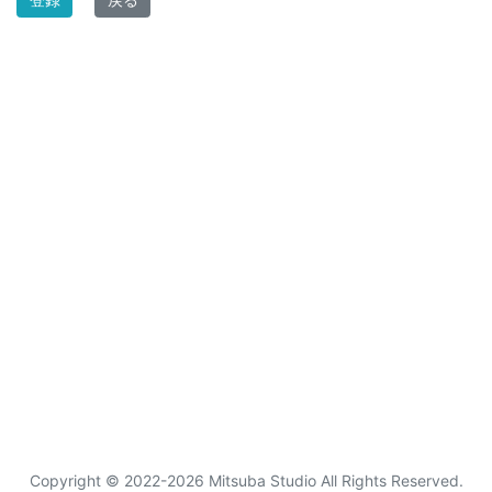
Copyright © 2022-2026 Mitsuba Studio All Rights Reserved.