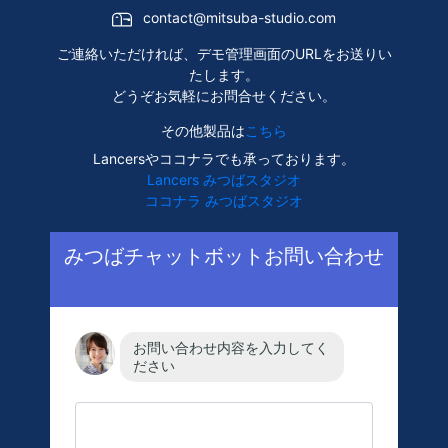
contact@mitsuba-studio.com
ご連絡いただければ、デモ管理画面のURLをお送りい
たします。
どうぞお気軽にお問合せください。
その他製品は
こちら
Lancersやココナラでも承っております。
Lancers みつばスタジオ
ココナラ みつばスタジオ