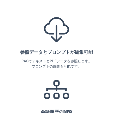
参照データとプロンプトが編集可能
RAGでテキストとPDFデータを参照します。
プロンプトの編集も可能です。
会話履歴の閲覧