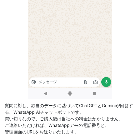
質問に対し、独自のデータに基づいてChatGPTとGeminiが回答す
る、WhatsApp AIチャットボットです。
買い切りなので、ご購入後は当社への料金はかかりません。
ご連絡いただければ、WhatsAppデモの電話番号と、
管理画面のURLをお送りいたします。