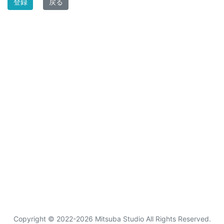
登録
戻る
Copyright © 2022-2026 Mitsuba Studio All Rights Reserved.